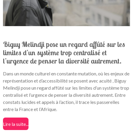
Biguy Melindji pose un regard affûté sur les
limites d’un système trop centralisé et
l’urgence de penser la diversité autrement.
Dans un monde culturel en constante mutation, où les enjeux de
représentation et d’accessibilité se posent avec acuité , Biguy
Melindji pose un regard affûté sur les limites d’un système trop
centralisé et l’urgence de penser la diversité autrement. Entre
constats lucides et appels à l’action, il trace les passerelles
entre la France et l’Afrique.
Lire la suite...