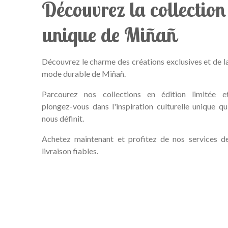
Découvrez la collection
unique de Miñañ
Découvrez le charme des créations exclusives et de l
mode durable de Miñañ.
Parcourez nos collections en édition limitée e
plongez-vous dans l'inspiration culturelle unique qu
nous définit.
Achetez maintenant et profitez de nos services d
livraison fiables.