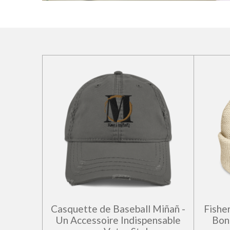
Casquette de Baseball Miñañ -
Fishe
Un Accessoire Indispensable
Bon