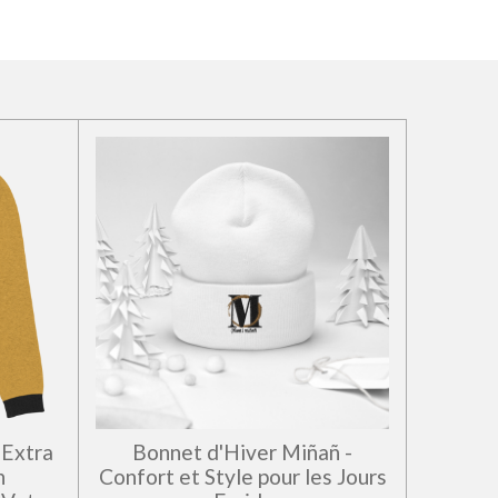
 Extra
Bonnet d'Hiver Miñañ -
n
Confort et Style pour les Jours