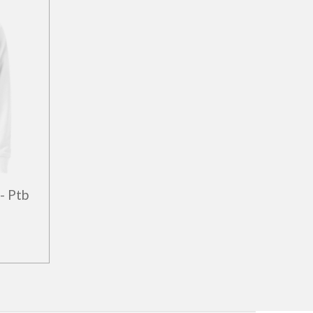
- Ptb