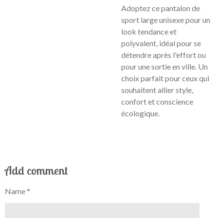
Adoptez ce pantalon de
sport large unisexe pour un
look tendance et
polyvalent, idéal pour se
détendre après l'effort ou
pour une sortie en ville. Un
choix parfait pour ceux qui
souhaitent allier style,
confort et conscience
écologique.
Add comment
Name *