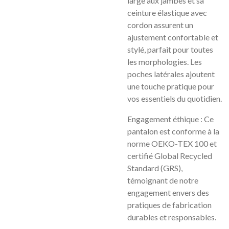
large aux jambes et sa
ceinture élastique avec
cordon assurent un
ajustement confortable et
stylé, parfait pour toutes
les morphologies. Les
poches latérales ajoutent
une touche pratique pour
vos essentiels du quotidien.
Engagement éthique : Ce
pantalon est conforme à la
norme OEKO-TEX 100 et
certifié Global Recycled
Standard (GRS),
témoignant de notre
engagement envers des
pratiques de fabrication
durables et responsables.