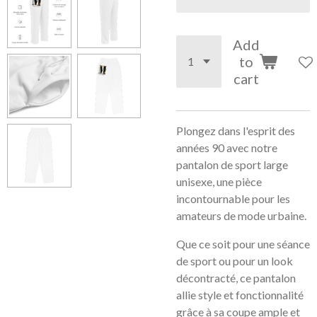
Add
to
cart
Plongez dans l'esprit des
années 90 avec notre
pantalon de sport large
unisexe, une pièce
incontournable pour les
amateurs de mode urbaine.
Que ce soit pour une séance
de sport ou pour un look
décontracté, ce pantalon
allie style et fonctionnalité
grâce à sa coupe ample et