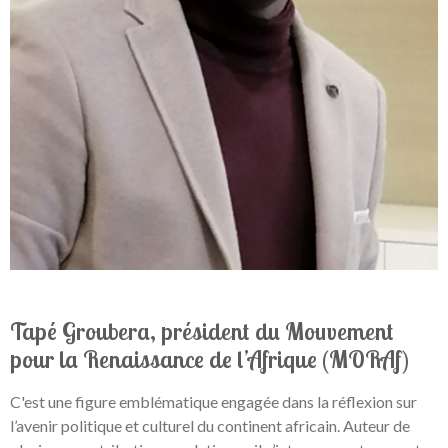
Tapé Groubera, président du Mouvement
pour la Renaissance de l’Afrique (MORAf)
C'est une figure emblématique engagée dans la réflexion sur
l’avenir politique et culturel du continent africain. Auteur de