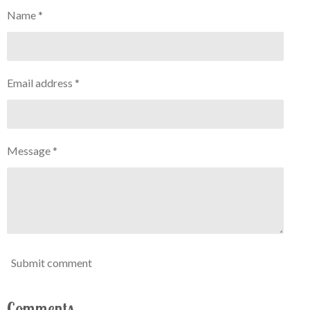
Name *
Email address *
Message *
Submit comment
Comments