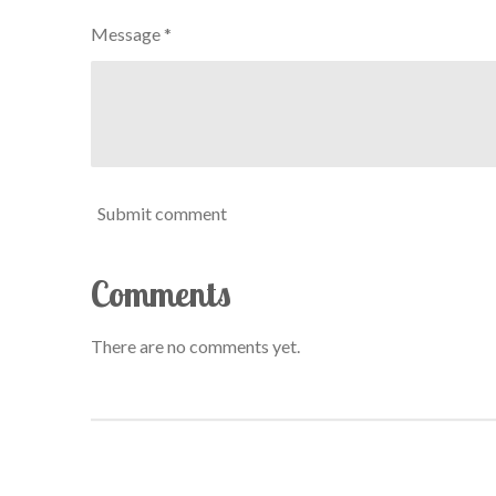
Message *
Submit comment
Comments
There are no comments yet.