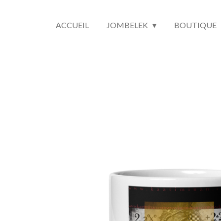
ACCUEIL
JOMBELEK
BOUTIQUE