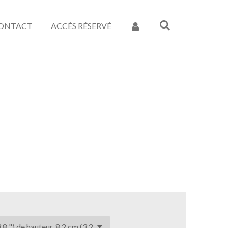
ONTACT
ACCÈS RÉSERVÉ