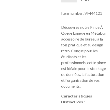
Item number:
VM44121
Découvrez notre Pince À
Queue Longue en Métal, un
accessoire de bureau à la
fois pratique et au design
rétro. Conçue pour les
étudiants et les
professionnels, cette pince
est idéale pour le stockage
de données, la facturation
et l'organisation de vos
documents.
Caractéristiques
Distinctives :