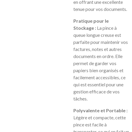
en offrant une excellente
tenue pour vos documents.
Pratique pour le
Stockage :
La pince à
queue longue creuse est
parfaite pour maintenir vos
factures, notes et autres
documents en ordre. Elle
permet de garder vos
papiers bien organisés et
facilement accessibles, ce
qui est essentiel pour une
gestion efficace de vos
tâches.
Polyvalente et Portable :
Légère et compacte, cette
pince est facile à
transporter, ce qui en fait un