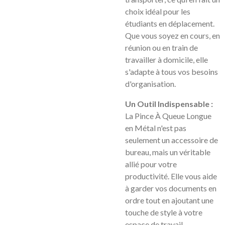
choix idéal pour les
étudiants en déplacement.
Que vous soyez en cours, en
réunion ou en train de
travailler à domicile, elle
s'adapte à tous vos besoins
d'organisation.
Un Outil Indispensable :
La Pince À Queue Longue
en Métal n'est pas
seulement un accessoire de
bureau, mais un véritable
allié pour votre
productivité. Elle vous aide
à garder vos documents en
ordre tout en ajoutant une
touche de style à votre
espace de travail.