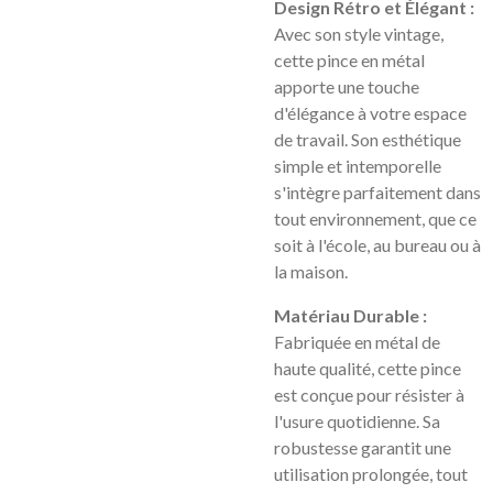
Design Rétro et Élégant :
Avec son style vintage,
cette pince en métal
apporte une touche
d'élégance à votre espace
de travail. Son esthétique
simple et intemporelle
s'intègre parfaitement dans
tout environnement, que ce
soit à l'école, au bureau ou à
la maison.
Matériau Durable :
Fabriquée en métal de
haute qualité, cette pince
est conçue pour résister à
l'usure quotidienne. Sa
robustesse garantit une
utilisation prolongée, tout