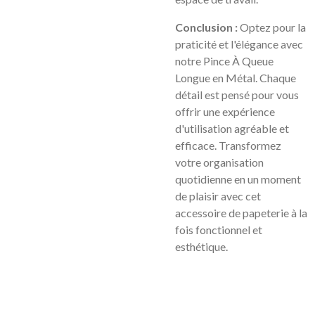
Conclusion :
Optez pour la
praticité et l'élégance avec
notre Pince À Queue
Longue en Métal. Chaque
détail est pensé pour vous
offrir une expérience
d'utilisation agréable et
efficace. Transformez
votre organisation
quotidienne en un moment
de plaisir avec cet
accessoire de papeterie à la
fois fonctionnel et
esthétique.