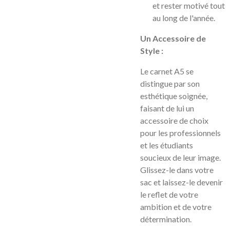
et rester motivé tout
au long de l'année.
Un Accessoire de
Style :
Le carnet A5 se
distingue par son
esthétique soignée,
faisant de lui un
accessoire de choix
pour les professionnels
et les étudiants
soucieux de leur image.
Glissez-le dans votre
sac et laissez-le devenir
le reflet de votre
ambition et de votre
détermination.