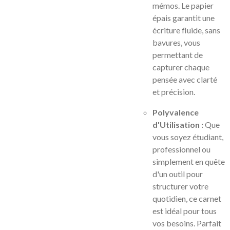
mémos. Le papier
épais garantit une
écriture fluide, sans
bavures, vous
permettant de
capturer chaque
pensée avec clarté
et précision.
Polyvalence
d'Utilisation :
Que
vous soyez étudiant,
professionnel ou
simplement en quête
d'un outil pour
structurer votre
quotidien, ce carnet
est idéal pour tous
vos besoins. Parfait