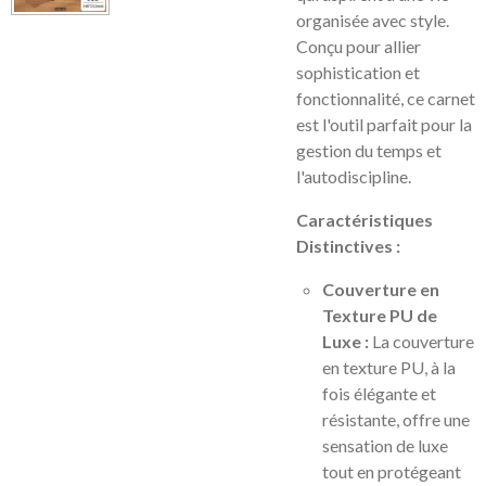
organisée avec style.
Conçu pour allier
sophistication et
fonctionnalité, ce carnet
est l'outil parfait pour la
gestion du temps et
l'autodiscipline.
Caractéristiques
Distinctives :
Couverture en
Texture PU de
Luxe :
La couverture
en texture PU, à la
fois élégante et
résistante, offre une
sensation de luxe
tout en protégeant