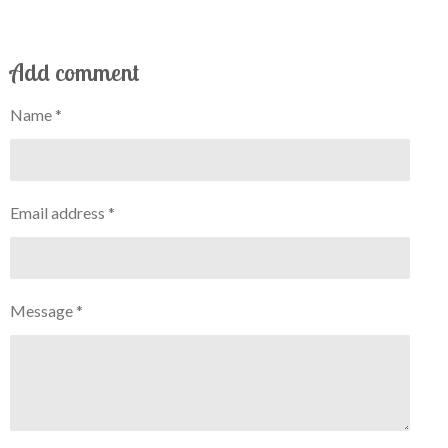
Add comment
Name *
Email address *
Message *