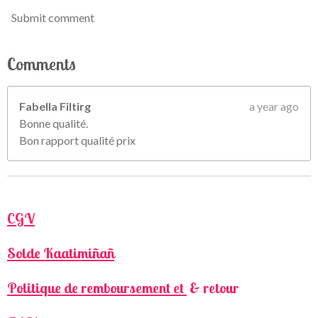
Submit comment
Comments
Fabella Filtirg
a year ago
Bonne qualité.
Bon rapport qualité prix
CGV
Solde Kaatimiñañ
Politique de remboursement et
& retour