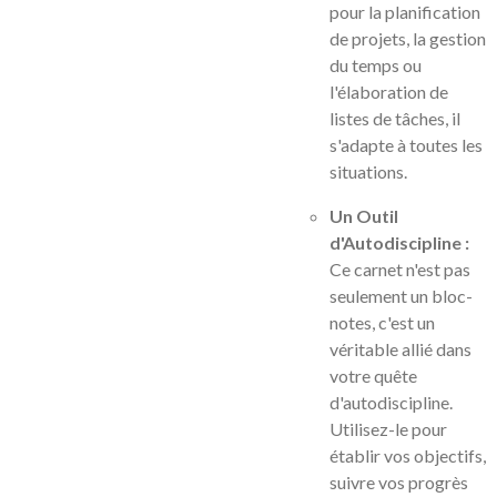
pour la planification
de projets, la gestion
du temps ou
l'élaboration de
listes de tâches, il
s'adapte à toutes les
situations.
Un Outil
d'Autodiscipline :
Ce carnet n'est pas
seulement un bloc-
notes, c'est un
véritable allié dans
votre quête
d'autodiscipline.
Utilisez-le pour
établir vos objectifs,
suivre vos progrès