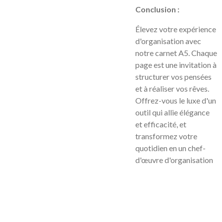
Conclusion :
Élevez votre expérience
d'organisation avec
notre carnet A5. Chaque
page est une invitation à
structurer vos pensées
et à réaliser vos rêves.
Offrez-vous le luxe d'un
outil qui allie élégance
et efficacité, et
transformez votre
quotidien en un chef-
d'œuvre d'organisation