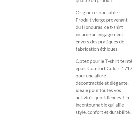
qualité du produit.
Origine responsable :
Produit vierge provenant
du Honduras, ce t-shirt
incarne un engagement
envers des pratiques de
fabrication éthiques.
Optez pour le T-shirt teinté
épais Comfort Colors 1717
pour une allure
décontractée et élégante,
idéale pour toutes vos
activités quotidiennes. Un
incontournable qui allie
style, confort et durabilité.