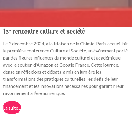
1er rencontre culture et société
Le 3 décembre 2024, à la Maison de la Chimie, Paris accueillait
la première conférence Culture et Société, un événement porté
par des figures influentes du monde culturel et académique,
avec le soutien d’Amazon et Google France. Cette journée,
dense en réflexions et débats, a mis en lumière les
transformations des pratiques culturelles, les défis de leur
financement et les innovations nécessaires pour garantir leur
rayonnement à l’ère numérique.
La suite...